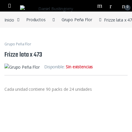
0
Inicio
Productos
Grupo Peña Flor
Frizze lata x 4
Grupo Peña Flor
Frizze lata x 473
Disponible:
Sin existencias
Cada unidad contiene 90 packs de 24 unidades