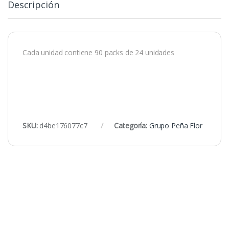
Descripción
Cada unidad contiene 90 packs de 24 unidades
SKU:
d4be176077c7
Categoría:
Grupo Peña Flor