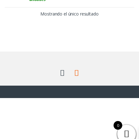
Mostrando el único resultado
0